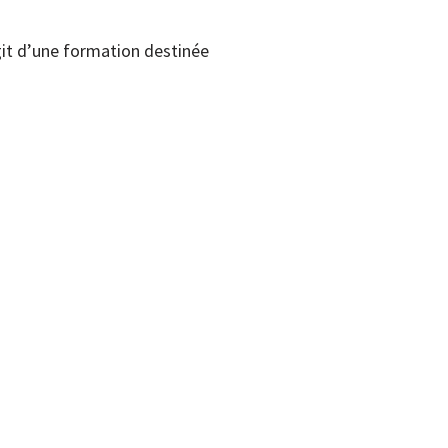
’agit d’une formation destinée