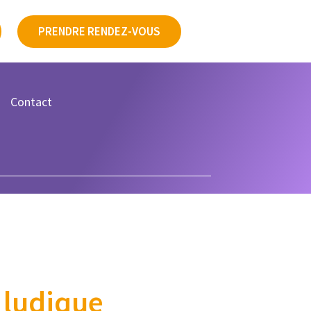
PRENDRE RENDEZ-VOUS
Contact
 ludique