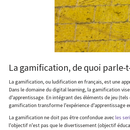
La gamification, de quoi parle-t
La gamification, ou ludification en français, est une ap
Dans le domaine du digital learning, la gamification vise
d’apprentissage. En intégrant des éléments de jeu (tels
gamification transforme l’expérience d’apprentissage e
La gamification ne doit pas être confondue avec
les se
l’objectif n’est pas que le divertissement (objectif éd