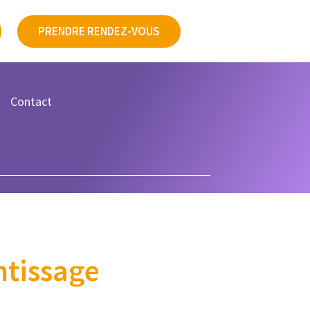
PRENDRE RENDEZ-VOUS
Contact
ntissage