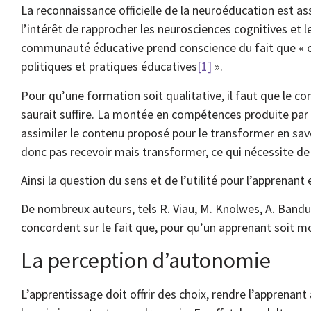
La reconnaissance officielle de la neuroéducation est as
l’intérêt de rapprocher les neurosciences cognitives et 
communauté éducative prend conscience du fait que « co
politiques et pratiques éducatives
[1]
».
Pour qu’une formation soit qualitative, il faut que le c
saurait suffire. La montée en compétences produite par 
assimiler le contenu proposé pour le transformer en savoi
donc pas recevoir mais transformer, ce qui nécessite de 
Ainsi la question du sens et de l’utilité pour l’apprenant 
De nombreux auteurs, tels R. Viau, M. Knolwes, A. Bandu
concordent sur le fait que, pour qu’un apprenant soit mot
La perception d’autonomie
L’apprentissage doit offrir des choix, rendre l’apprena