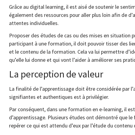
Grâce au digital learning, il est aisé de soutenir le sen
également des ressources pour aller plus loin afin de d’
attentes individuelles.
Proposer des études de cas ou des mises en situation p
participant à une formation, il doit pouvoir tisser des 
et le contenu de la formation. Cela va lui permettre d’i
qu’elle lui donne et qui vont l’aider à améliorer ses prat
La perception de valeur
La finalité de l’apprentissage doit être considérée par l
signifiantes et authentiques est à privilégier.
Par conséquent, dans une formation en e-learning, il est
d’apprentissage. Plusieurs études ont démontré que le f
repérer ce qui est attendu d’eux par l’étude du contenu 