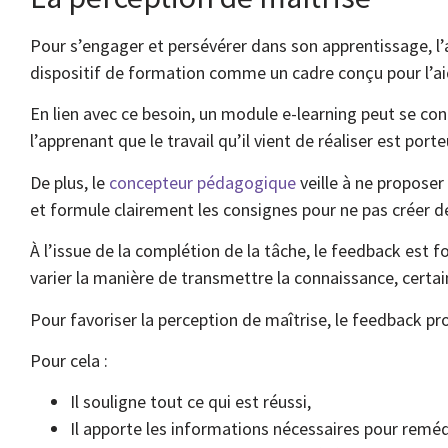
Pour s’engager et persévérer dans son apprentissage, l’
dispositif de formation comme un cadre conçu pour l’ai
En lien avec ce besoin, un module e-learning peut se conc
l’apprenant que le travail qu’il vient de réaliser est port
De plus, le
concepteur pédagogique
veille à ne proposer
et formule clairement les consignes pour ne pas créer d
À l’issue de la complétion de la tâche, le feedback est 
varier la manière de transmettre la connaissance, certa
Pour favoriser la perception de maîtrise, le feedback pro
Pour cela :
Il souligne tout ce qui est réussi,
Il apporte les informations nécessaires pour reméd