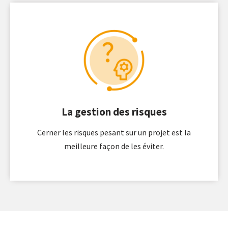
La gestion des risques
Cerner les risques pesant sur un projet est la
meilleure façon de les éviter.