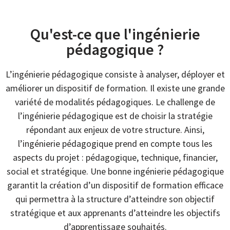
Qu'est-ce que l'ingénierie
pédagogique ?
L’ingénierie pédagogique consiste à analyser, déployer et
améliorer un dispositif de formation. Il existe une grande
variété de modalités pédagogiques. Le challenge de
l’ingénierie pédagogique est de choisir la stratégie
répondant aux enjeux de votre structure. Ainsi,
l’ingénierie pédagogique prend en compte tous les
aspects du projet : pédagogique, technique, financier,
social et stratégique. Une bonne ingénierie pédagogique
garantit la création d’un dispositif de formation efficace
qui permettra à la structure d’atteindre son objectif
stratégique et aux apprenants d’atteindre les objectifs
d’apprentissage souhaités.