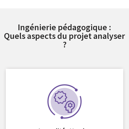
Ingénierie pédagogique :
Quels aspects du projet analyser
?