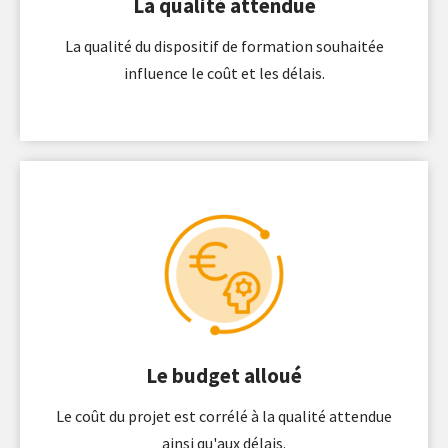
La qualité attendue
La qualité du dispositif de formation souhaitée
influence le coût et les délais.
Le budget alloué
Le coût du projet est corrélé à la qualité attendue
ainsi qu'aux délais.