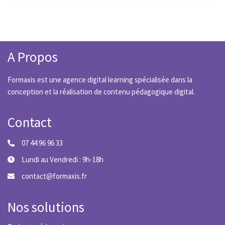
A Propos
Formaxis est une agence digital learning spécialisée dans la
conception et la réalisation de contenu pédagogique digital.
Contact
07 44 96 96 33
Lundi au Vendredi : 9h-18h
contact@formaxis.fr
Nos solutions