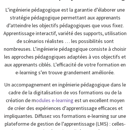
L’ingénierie pédagogique est la garantie d’élaborer une
stratégie pédagogique permettant aux apprenants
d’atteindre les objectifs pédagogiques que vous fixez.
Apprentissage interactif, variété des supports, utilisation
de scénarios réalistes … les possibilités sont
nombreuses. L’ingénierie pédagogique consiste à choisir
les approches pédagogiques adaptées à vos objectifs et
aux apprenants ciblés. L’efficacité de votre formation en
e-learning s’en trouve grandement améliorée.
Un accompagnement en ingénierie pédagogique dans le
cadre de la digitalisation de vos formations ou de la
création de m
odules e-learning
est un excellent moyen
de créer des expériences d’apprentissage efficaces et
impliquantes. Diffusez vos formations e-learning sur une
plateforme de gestion de l’apprentissage (LMS) : celles-