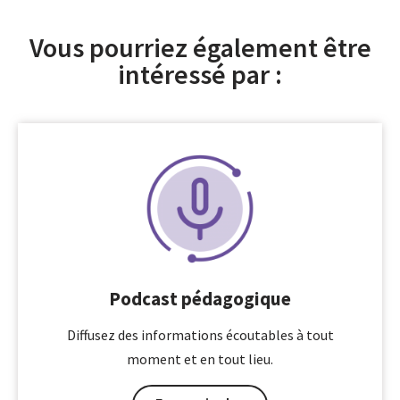
Vous pourriez également être
intéressé par :
Podcast pédagogique
Diffusez des informations écoutables à tout
moment et en tout lieu.