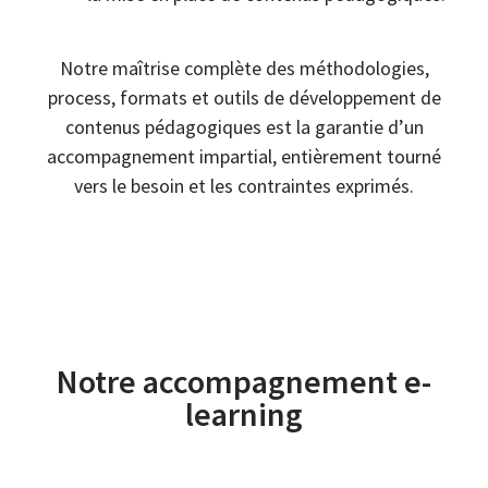
Notre maîtrise complète des méthodologies,
process, formats et outils de développement de
contenus pédagogiques est la garantie d’un
accompagnement impartial, entièrement tourné
vers le besoin et les contraintes exprimés.
Notre accompagnement e-
learning