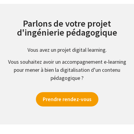
Parlons de votre projet
d'ingénierie pédagogique
Vous avez un projet digital learning.
Vous souhaitez avoir un accompagnement e-learning
pour mener à bien la digitalisation d’un contenu
pédagogique ?
Prendre rendez-vous