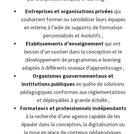
Entreprises et organisations privées
qui
souhaitent former ou sensibiliser leurs équipes
en interne à l’aide de supports de formation
personnalisés et évolutifs ;
Etablissements d’enseignement
qui ont
besoin d’un soutien dans la conception et le
développement de programmes e-learning
adaptés à différents niveaux d’apprentissage ;
Organismes gouvernementaux et
institutions publiques
en quête de solutions
pédagogiques conformes aux réglementations
et déployables à grande échelle ;
Formateurs et professionnels indépendants
à la recherche d’une agence capable de les
épauler dans la conception, la digitalisation ou
la mise en place de contenus pédagogiques.