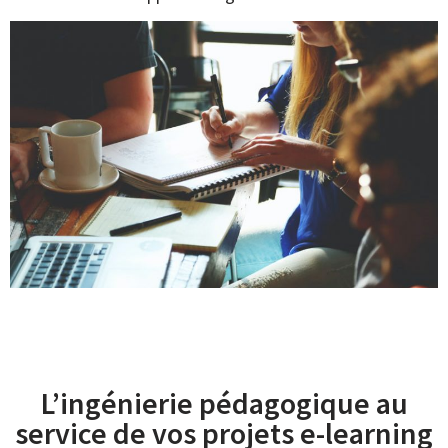
L’ingénierie pédagogique au
service de vos projets e-learning