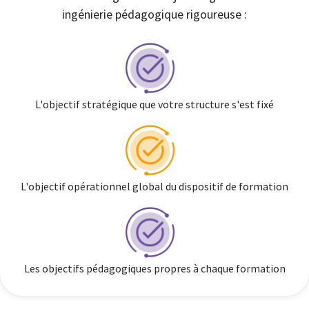
ingénierie pédagogique rigoureuse :
L'objectif stratégique que votre structure s'est fixé
L'objectif opérationnel global du dispositif de formation
Les objectifs pédagogiques propres à chaque formation