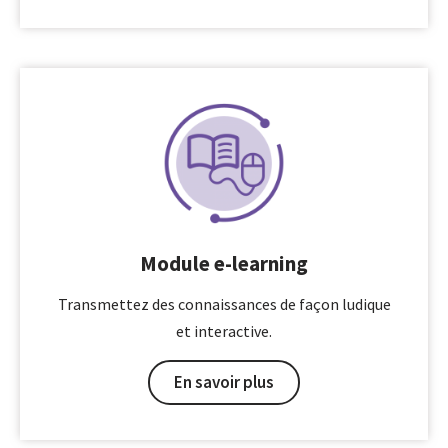
Module e-learning
Transmettez des connaissances de façon ludique
et interactive.
En savoir plus