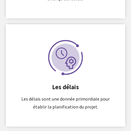
Les délais
Les délais sont une donnée primordiale pour
établir la planification du projet.