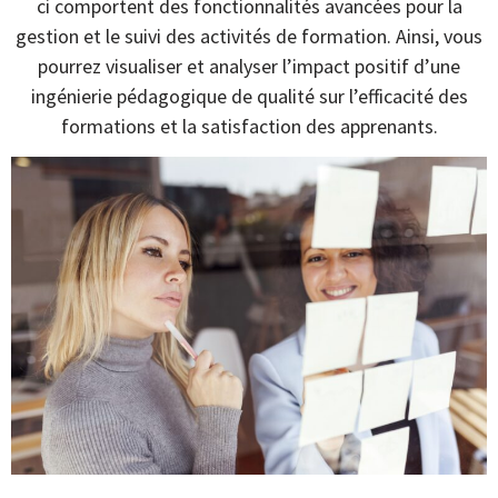
ci comportent des fonctionnalités avancées pour la
gestion et le suivi des activités de formation. Ainsi, vous
pourrez visualiser et analyser l’impact positif d’une
ingénierie pédagogique de qualité sur l’efficacité des
formations et la satisfaction des apprenants.