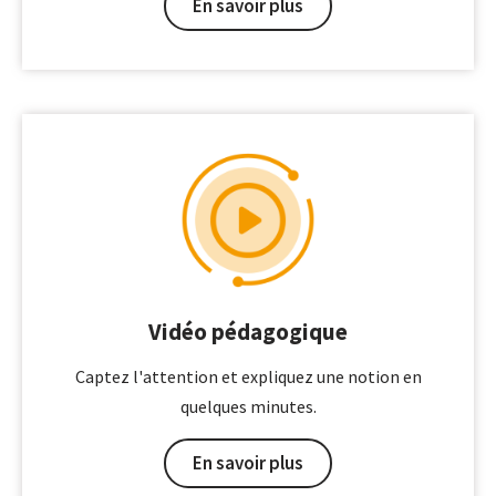
En savoir plus
Vidéo pédagogique
Captez l'attention et expliquez une notion en
quelques minutes.
En savoir plus