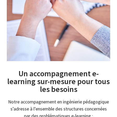
Un accompagnement e-
learning sur-mesure pour tous
les besoins
Notre accompagnement en ingénierie pédagogique
s’adresse à l’ensemble des structures concernées
par des problématiques e-learning :